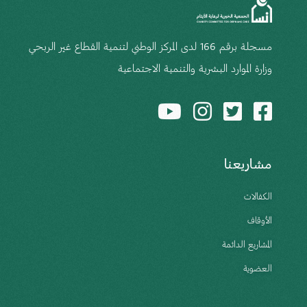
مسجلة برقم 166 لدى المركز الوطني لتنمية القطاع غير الربحي
وزارة الموارد البشرية والتنمية الاجتماعية
مشاريعنا
الكفالات
الأوقاف
المشاريع الدائمة
العضوية