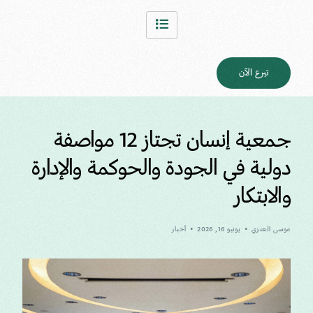
تبرع الآن
جمعية إنسان تجتاز 12 مواصفة
دولية في الجودة والحوكمة والإدارة
والابتكار
موسى العنزي
يونيو 16, 2026
أخبار