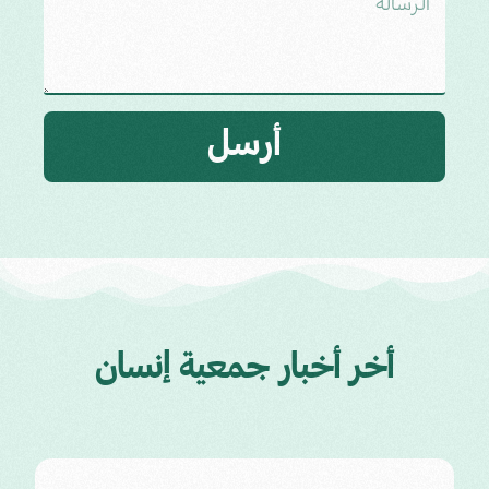
أرسل
أخر أخبار جمعية إنسان