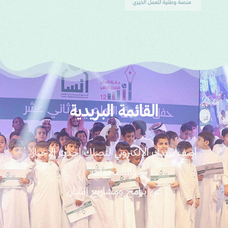
القائمة البريدية
أضف بريدك الإلكتروني لتصلك أحدث الأخبار
والمستجدات
عن برامج ومشاريع إنسان