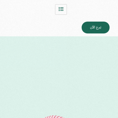
تبرع الآن