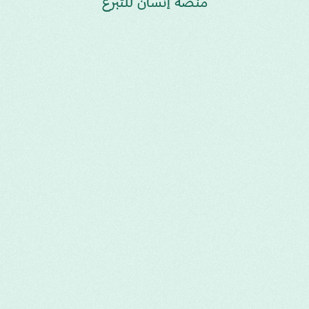
منصة إنسان للتبرع