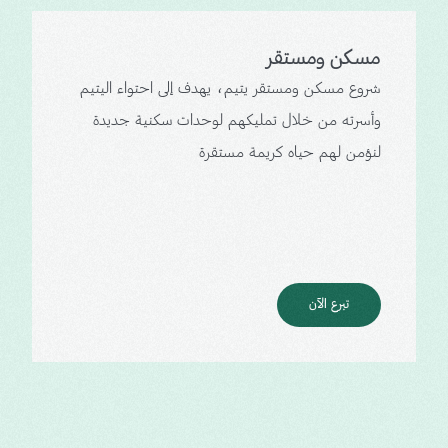
مسكن ومستقر
شروع مسكن ومستقر يتيم، يهدف إلى احتواء اليتيم
وأسرته من خلال تمليكهم لوحدات سكنية جديدة
لنؤمن لهم حياه كريمة مستقرة
تبرع الآن