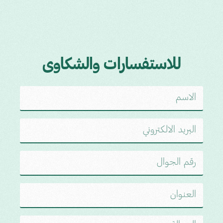
للاستفسارات والشكاوى