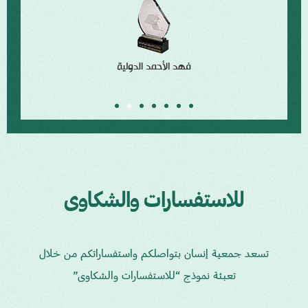
للاستفسارات والشكاوى
تسعد جمعية إنسان بتواصلكم واستفساراتكم من خلال
تعبئة نموذج “للاستفسارات والشكاوى”