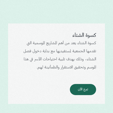
كسوة الشتاء
كسوة الشتاء يعد من أهم المشاريع الموسمية التي
تقدمها الجمعية لمستفيديها مع بداية دخول فصل
الشتاء، وذلك بهدف تلبية احتياجات الأسر في هذا
الموسم وتحقيق الاستقرار والطمأنينة لهم.
تبرع الآن