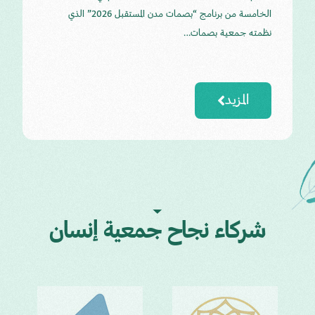
الخامسة من برنامج “بصمات مدن المستقبل 2026” الذي
نظمته جمعية بصمات…
المزيد
شركاء نجاح جمعية إنسان