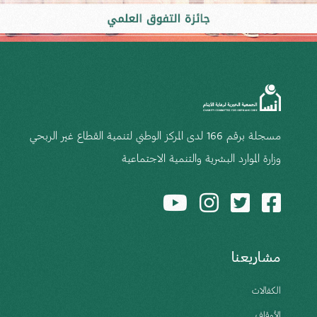
مسجلة برقم 166 لدى المركز الوطني لتنمية القطاع غير الربحي
وزارة الموارد البشرية والتنمية الاجتماعية
مشاريعنا
الكفالات
الأوقاف