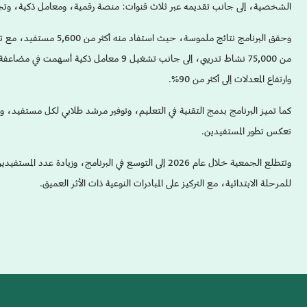
الشخصية، إلى جانب تقديمه عبر ثلاث قنوات: منصة رقمية، ومعامل ذكية، وتجا
من 75,000 نشاط تدريبي، إلى جانب تشغيل 9 معامل
وارتفاع المعدلات إلى أكثر من 90%.
كما تميز البرنامج بدمج التقنية في التعليم، وتوفير مرشد طلابي لكل مستفيد،
تعكس تطور المستفيدين.
وتتطلع الجمعية خلال عام 2026 إلى التوسع في البرنامج، وزي
للمرحلة الابتدائية، مع التركيز على المبادرات النوعية ذات الأثر العميق.