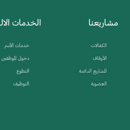
مشاريعنا
الخدمات الالك
الكفالات
خدمات الأسر
الأوقاف
دخول الموظفين
المشاريع الدائمة
التطوع
العضوية
التوظيف