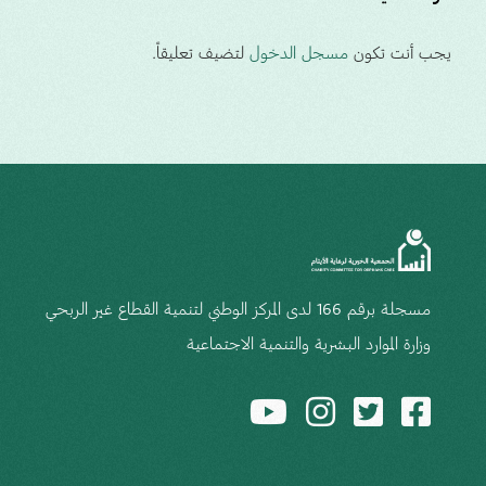
يجب أنت تكون
مسجل الدخول
لتضيف تعليقاً.
مسجلة برقم 166 لدى المركز الوطني لتنمية القطاع غير الربحي
وزارة الموارد البشرية والتنمية الاجتماعية