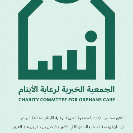
وافق مجلس الإدارة بالجمعية الخيرية لرعاية الأيتام بمنطقة الرياض
(إنسان) برئاسة صاحب السمو الملكي الأمير / فيصل بن بندر بن عبد العزيز