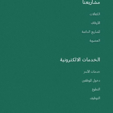
مشاريعنا
الكفالات
الأوقاف
المشاريع الدائمة
العضوية
الخدمات الالكترونية
خدمات الأسر
دخول الموظفين
التطوع
التوظيف