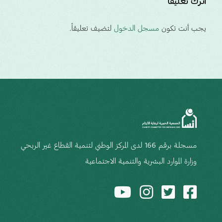
اترك تعليقاً
يجب أنت تكون
مسجل الدخول
لتضيف تعليقاً.
مسجلة برقم 166 لدى المركز الوطني لتنمية القطاع غير الربحي
وزارة الموارد البشرية والتنمية الاجتماعية