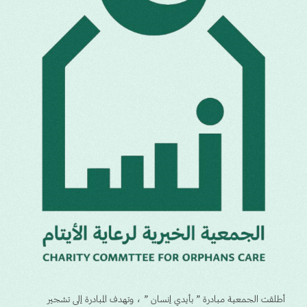
أطلقت الجمعية مبادرة ” بأيدي إنسان ” ، وتهدف المبادرة إلى تشجير