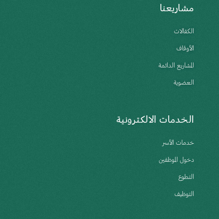
مشاريعنا
الكفالات
الأوقاف
المشاريع الدائمة
العضوية
الخدمات الالكترونية
خدمات الأسر
دخول الموظفين
التطوع
التوظيف